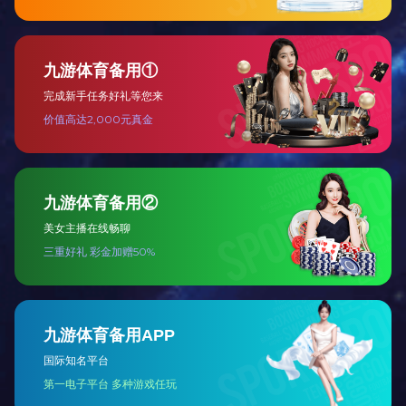
业务板块
塑胶玩具
橡胶玩具
布绒玩具
乳胶玩具
模 具
宠物食品
宠物用品
安博anbo(中国)
了解更多
塑胶玩具