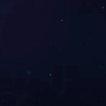
品质驱动
系统管理能力
以客户为中心
技术驱动
品质驱动
系统管理能力
关于我们
公司简介
发展历程
企业文化
核心能力
研发
生产
质量管理
产品中心
塑胶玩具
橡胶玩具
布绒玩具
乳胶玩具
模 具
宠物食品
宠物用品
安博anbo(中国)