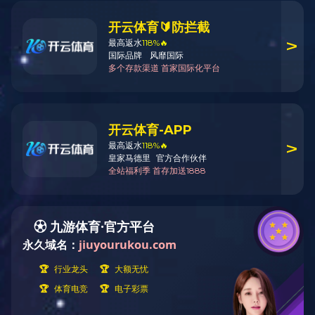
人才资源
人才发展
员工福利
加入我们
媒体中心
公司新闻
行业新闻
安博anbo(中国)
合作洽谈
联系方式