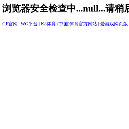
浏览器安全检查中...null...请稍
GF官网
|
WG平台
|
K8体育·(中国)体育官方网站
|
爱游戏网页版