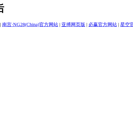
后
|
南宫·NG28(China)官方网站
|
亚搏网页版
|
必赢官方网站
|
星空