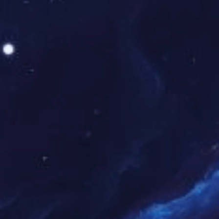
在场的每个人都向陈董
表达了真诚的祝福
陈董既是我们的董事长
也是我们的一盏明灯
带领着我们一路向前
紧跟时代步伐
坚持自主研发创新
开创了一片属于安博官方网站的