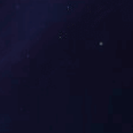
日夜兼行，风雨无阻
披荆斩棘，勇往向前
感恩陈董创建的平台
让安博官方网站人有了成长的沃土